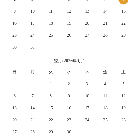
9
10
11
12
13
14
15
16
17
18
19
20
21
22
23
24
25
26
27
28
29
30
31
翌月(2026年9月)
日
月
火
水
木
金
土
1
2
3
4
5
6
7
8
9
10
11
12
13
14
15
16
17
18
19
20
21
22
23
24
25
26
27
28
29
30