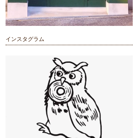
インスタグラム