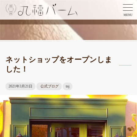
MENU
ネットショップをオープンしま
した！
2021年3月21日
公式ブログ
tnj